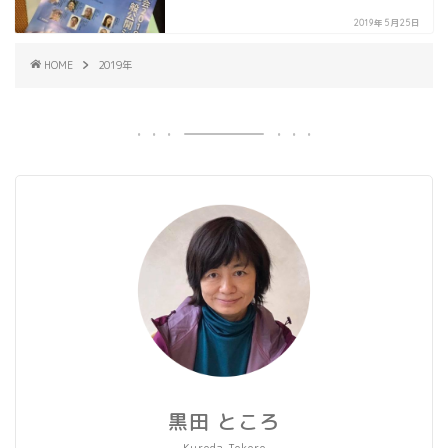
2019年5月25日
HOME
2019年
黒田 ところ