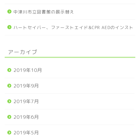
中津川市立図書館の展示替え
ハートセイバー、ファーストエイド&CPR AEDのインスト
アーカイブ
2019年10月
2019年9月
2019年7月
2019年6月
2019年5月